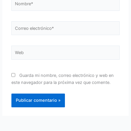
Nombre*
Correo
electrónico*
Web
Guarda mi nombre, correo electrónico y web en
este navegador para la próxima vez que comente.