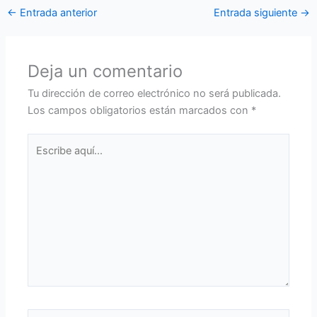
←
Entrada anterior
Entrada siguiente
→
Deja un comentario
Tu dirección de correo electrónico no será publicada.
Los campos obligatorios están marcados con
*
Escribe
aquí...