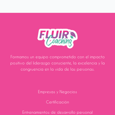
Formamos un equipo comprometido con el impacto
positivo del liderazgo consciente, la excelencia y la
congruencia en la vida de las personas.
Empresas y Negocios
Certificación
Entrenamientos de desarrollo personal